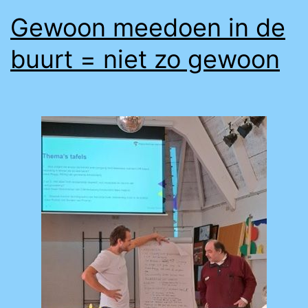
beperking)
Gewoon meedoen in de
buurt = niet zo gewoon