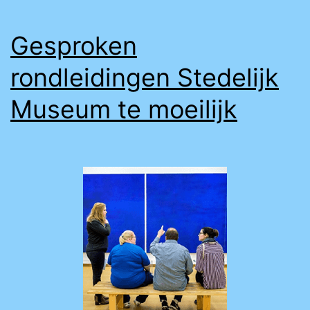
Gesproken
rondleidingen Stedelijk
Museum te moeilijk