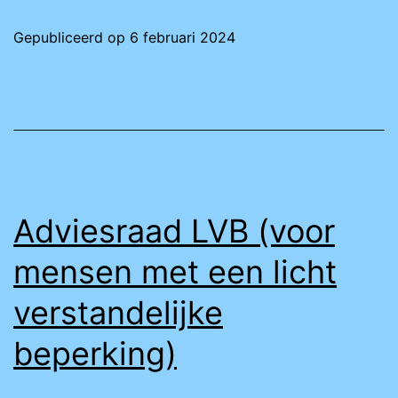
Gepubliceerd op
6 februari 2024
Adviesraad LVB (voor
mensen met een licht
verstandelijke
beperking)