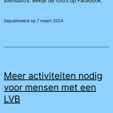
stemburo’s. Bekijk de foto’s op Facebook.
Gepubliceerd op
7 maart 2024
Meer activiteiten nodig
voor mensen met een
LVB