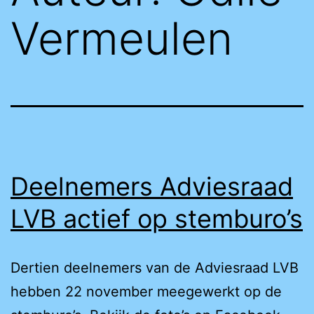
Vermeulen
Deelnemers Adviesraad
LVB actief op stemburo’s
Dertien deelnemers van de Adviesraad LVB
hebben 22 november meegewerkt op de