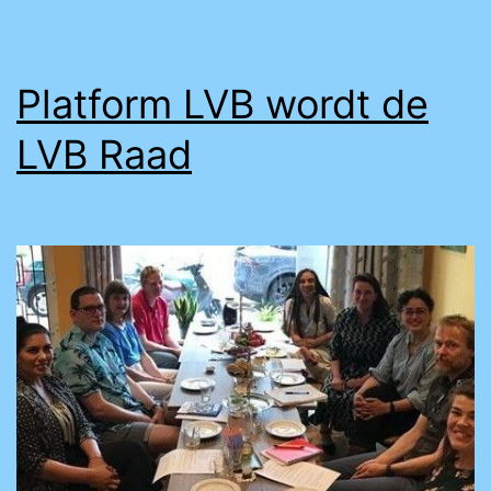
Platform LVB wordt de
LVB Raad