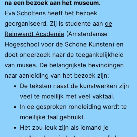
na een bezoek aan het museum.
Eva Scholtens heeft het bezoek
georganiseerd. Zij is studente aan
de
Reinwardt Academie
(Amsterdamse
Hogeschool voor de Schone Kunsten) en
doet onderzoek naar de toegankelijkheid
van musea. De belangrijkste bevindingen
naar aanleiding van het bezoek zijn:
De teksten naast de kunstwerken zijn
veel te moeilijk met veel vaktaal.
In de gesproken rondleiding wordt te
moeilijke taal gebruikt.
Het zou leuk zijn als iemand je