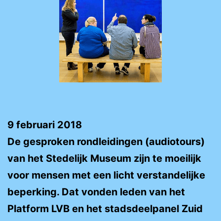
9 februari 2018
De gesproken rondleidingen (audiotours)
van het Stedelijk Museum zijn te moeilijk
voor mensen met een licht verstandelijke
beperking. Dat vonden leden van het
Platform LVB en het stadsdeelpanel Zuid