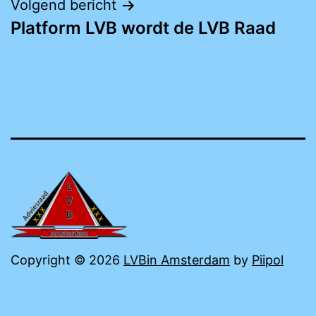
Volgend bericht
Platform LVB wordt de LVB Raad
Copyright © 2026
LVBin Amsterdam
by
Piipol