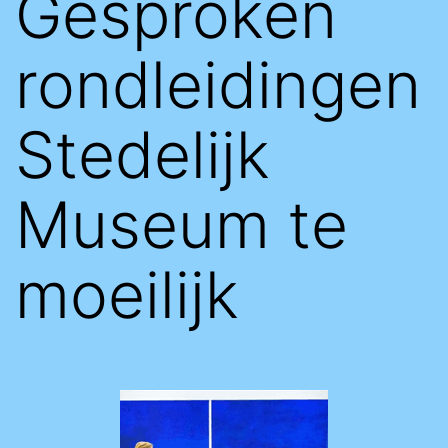
Gesproken
rondleidingen
Stedelijk
Museum te
moeilijk