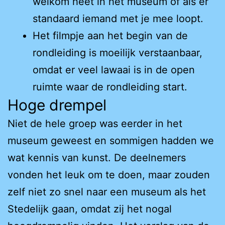
welkom heet in het museum of als er
standaard iemand met je mee loopt.
Het filmpje aan het begin van de
rondleiding is moeilijk verstaanbaar,
omdat er veel lawaai is in de open
ruimte waar de rondleiding start.
Hoge drempel
Niet de hele groep was eerder in het
museum geweest en sommigen hadden we
wat kennis van kunst. De deelnemers
vonden het leuk om te doen, maar zouden
zelf niet zo snel naar een museum als het
Stedelijk gaan, omdat zij het nogal