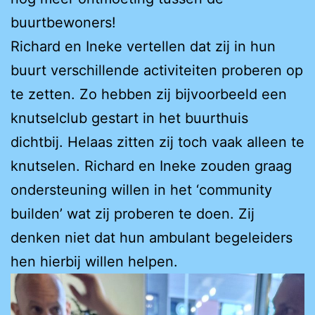
buurtbewoners!
Richard en Ineke vertellen dat zij in hun
buurt verschillende activiteiten proberen op
te zetten. Zo hebben zij bijvoorbeeld een
knutselclub gestart in het buurthuis
dichtbij. Helaas zitten zij toch vaak alleen te
knutselen. Richard en Ineke zouden graag
ondersteuning willen in het ‘community
builden’ wat zij proberen te doen. Zij
denken niet dat hun ambulant begeleiders
hen hierbij willen helpen.