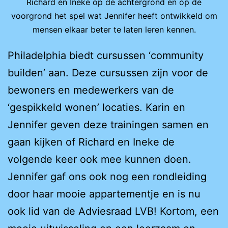
Richard en Ineke op de achtergrond en op de
voorgrond het spel wat Jennifer heeft ontwikkeld om
mensen elkaar beter te laten leren kennen.
Philadelphia biedt cursussen ‘community
builden’ aan. Deze cursussen zijn voor de
bewoners en medewerkers van de
‘gespikkeld wonen’ locaties. Karin en
Jennifer geven deze trainingen samen en
gaan kijken of Richard en Ineke de
volgende keer ook mee kunnen doen.
Jennifer gaf ons ook nog een rondleiding
door haar mooie appartementje en is nu
ook lid van de Adviesraad LVB! Kortom, een