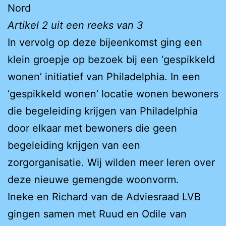
Nord
Artikel 2 uit een reeks van 3
In vervolg op deze bijeenkomst ging een
klein groepje op bezoek bij een ‘gespikkeld
wonen’ initiatief van Philadelphia. In een
‘gespikkeld wonen’ locatie wonen bewoners
die begeleiding krijgen van Philadelphia
door elkaar met bewoners die geen
begeleiding krijgen van een
zorgorganisatie. Wij wilden meer leren over
deze nieuwe gemengde woonvorm.
Ineke en Richard van de Adviesraad LVB
gingen samen met Ruud en Odile van