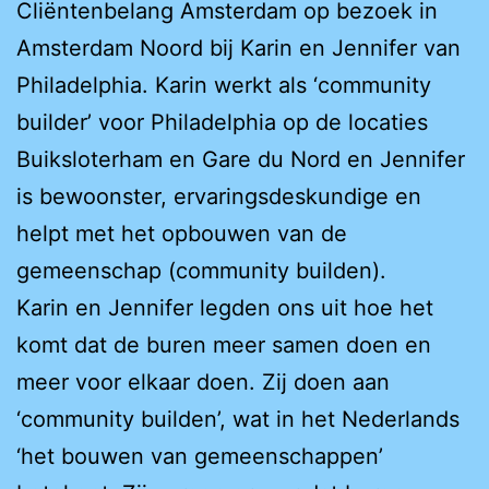
Cliëntenbelang Amsterdam op bezoek in
Amsterdam Noord bij Karin en Jennifer van
Philadelphia. Karin werkt als ‘community
builder’ voor Philadelphia op de locaties
Buiksloterham en Gare du Nord en Jennifer
is bewoonster, ervaringsdeskundige en
helpt met het opbouwen van de
gemeenschap (community builden).
Karin en Jennifer legden ons uit hoe het
komt dat de buren meer samen doen en
meer voor elkaar doen. Zij doen aan
‘community builden’, wat in het Nederlands
‘het bouwen van gemeenschappen’