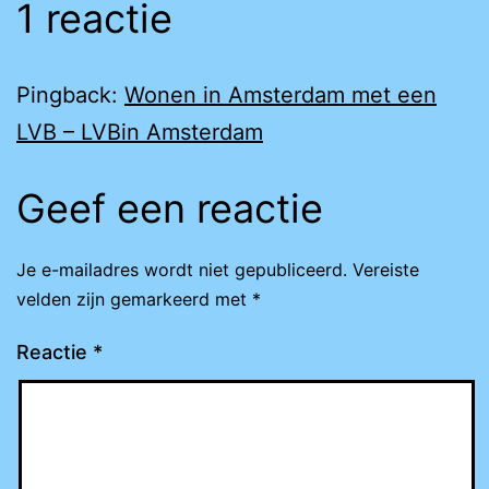
1 reactie
Pingback:
Wonen in Amsterdam met een
LVB – LVBin Amsterdam
Geef een reactie
Je e-mailadres wordt niet gepubliceerd.
Vereiste
velden zijn gemarkeerd met
*
Reactie
*