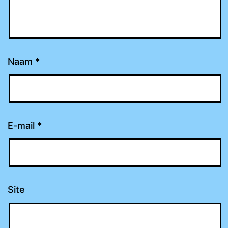
Naam
*
E-mail
*
Site