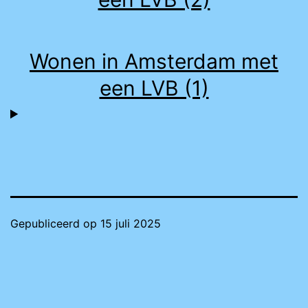
Wonen in Amsterdam met
een LVB (1)
Gepubliceerd op
15 juli 2025