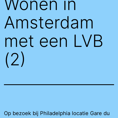
Wonen in
Amsterdam
met een LVB
(2)
Op bezoek bij Philadelphia locatie Gare du