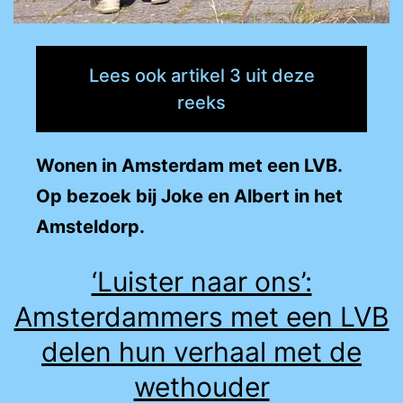
Lees ook artikel 3 uit deze
reeks
Wonen in Amsterdam met een LVB.
Op bezoek bij Joke en Albert in het
Amsteldorp.
‘Luister naar ons’:
Amsterdammers met een LVB
delen hun verhaal met de
wethouder