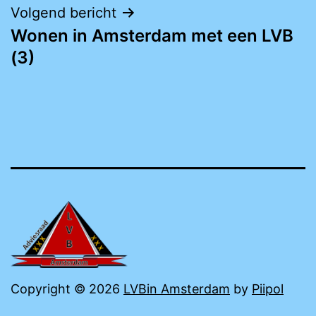
Volgend bericht
Wonen in Amsterdam met een LVB
(3)
Copyright © 2026
LVBin Amsterdam
by
Piipol