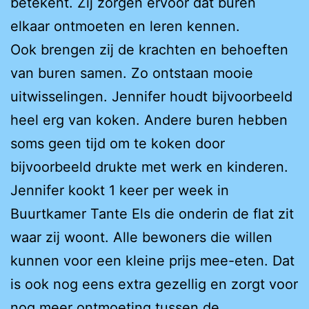
betekent. Zij zorgen ervoor dat buren
elkaar ontmoeten en leren kennen.
Ook brengen zij de krachten en behoeften
van buren samen. Zo ontstaan mooie
uitwisselingen. Jennifer houdt bijvoorbeeld
heel erg van koken. Andere buren hebben
soms geen tijd om te koken door
bijvoorbeeld drukte met werk en kinderen.
Jennifer kookt 1 keer per week in
Buurtkamer Tante Els die onderin de flat zit
waar zij woont. Alle bewoners die willen
kunnen voor een kleine prijs mee-eten. Dat
is ook nog eens extra gezellig en zorgt voor
nog meer ontmoeting tussen de