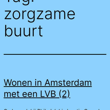
zorgzame
buurt
Wonen in Amsterdam
met een LVB (2)