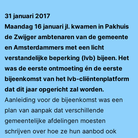
31 januari 2017
Maandag 16 januari jl. kwamen in Pakhuis
de Zwijger ambtenaren van de gemeente
en Amsterdammers met een licht
verstandelijke beperking (lvb) bijeen. Het
was de eerste ontmoeting én de eerste
bijeenkomst van het lvb-cliëntenplatform
dat dit jaar opgericht zal worden.
Aanleiding voor de bijeenkomst was een
plan van aanpak dat verschillende
gemeentelijke afdelingen moesten
schrijven over hoe ze hun aanbod ook