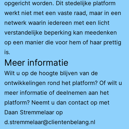
opgericht worden. Dit stedelijke platform
werkt niet met een vaste raad, maar in een
netwerk waarin iedereen met een licht
verstandelijke beperking kan meedenken
op een manier die voor hem of haar prettig
is.
Meer informatie
Wilt u op de hoogte blijven van de
ontwikkelingen rond het platform? Of wilt u
meer informatie of deelnemen aan het
platform? Neemt u dan contact op met
Daan Stremmelaar op
d.stremmelaar@clientenbelang.nl