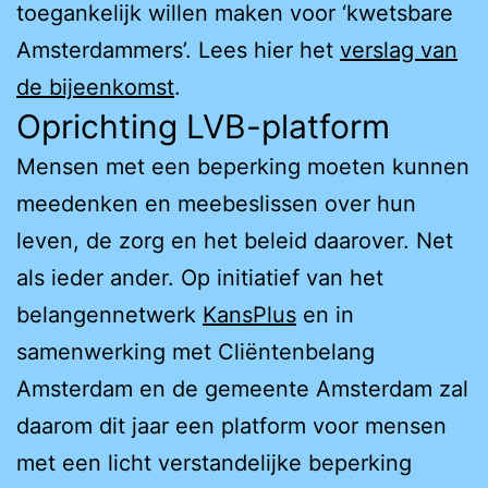
toegankelijk willen maken voor ‘kwetsbare
Amsterdammers’. Lees hier het
verslag van
de bijeenkomst
.
Oprichting LVB-platform
Mensen met een beperking moeten kunnen
meedenken en meebeslissen over hun
leven, de zorg en het beleid daarover. Net
als ieder ander. Op initiatief van het
belangennetwerk
KansPlus
en in
samenwerking met Cliëntenbelang
Amsterdam en de gemeente Amsterdam zal
daarom dit jaar een platform voor mensen
met een licht verstandelijke beperking