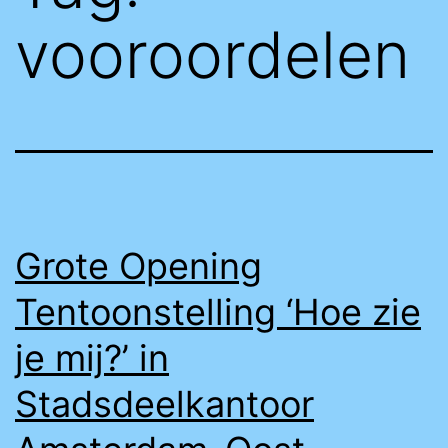
vooroordelen
Grote Opening
Tentoonstelling ‘Hoe zie
je mij?’ in
Stadsdeelkantoor