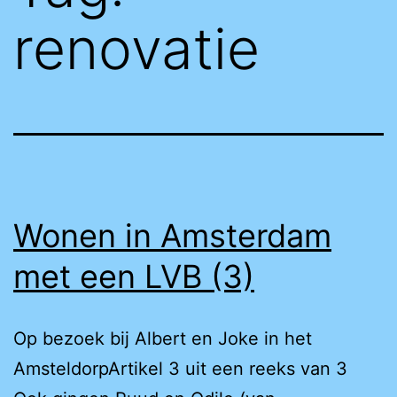
renovatie
Wonen in Amsterdam
met een LVB (3)
Op bezoek bij Albert en Joke in het
AmsteldorpArtikel 3 uit een reeks van 3