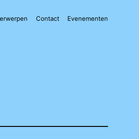
derwerpen
Contact
Evenementen